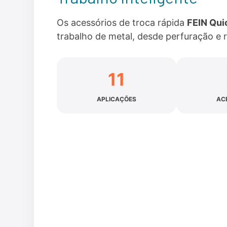
Os acessórios de troca rápida
FEIN Qui
trabalho de metal, desde perfuração e
11
APLICAÇÕES
AC