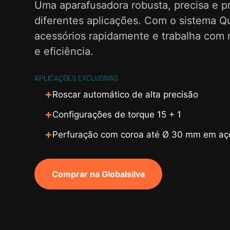
Uma aparafusadora robusta, precisa e p
diferentes aplicações. Com o sistema Qu
acessórios rapidamente e trabalha com 
e eficiência.
APLICAÇÕES EXCLUSIVAS
Roscar automático de alta precisão
Configurações de torque 15 + 1
Perfuração com coroa até Ø 30 mm em aç
Comprar na Globalsilva