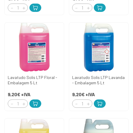
Lavatudo Solis LTP Floral -
Lavatudo Solis LTP Lavanda
Embalagem 5 Lt
- Embalagem 5 Lt
9,20€
+IVA
9,20€
+IVA