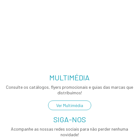
MULTIMÉDIA
Consulte os catálogos, flyers promocionais e guias das marcas que
distribuímos!
Ver Multimédia
SIGA-NOS
Acompanhe as nossas redes sociais para não perder nenhuma
novidade!