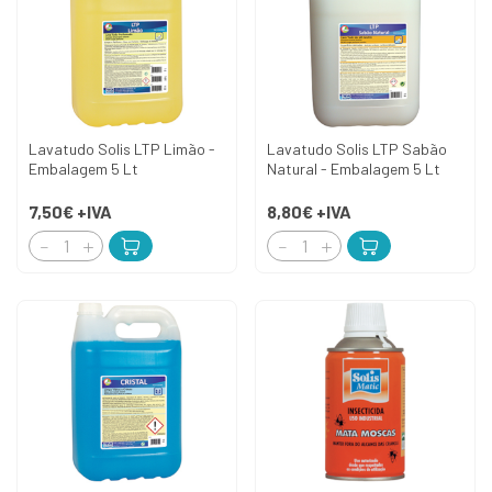
Lavatudo Solis LTP Limão -
Lavatudo Solis LTP Sabão
Embalagem 5 Lt
Natural - Embalagem 5 Lt
7,50€
+IVA
8,80€
+IVA