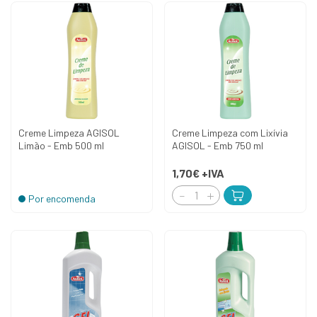
Creme Limpeza AGISOL
Creme Limpeza com Lixívia
Limão - Emb 500 ml
AGISOL - Emb 750 ml
1,70€
+IVA
Por encomenda