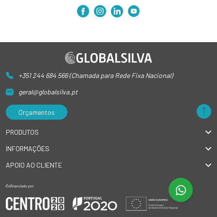
+351 244 684 566 (Chamada para Rede Fixa Nacional)
geral@globalsilva.pt
Orçamentos
PRODUTOS
INFORMAÇÕES
APOIO AO CLIENTE