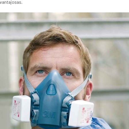
vantajosas.