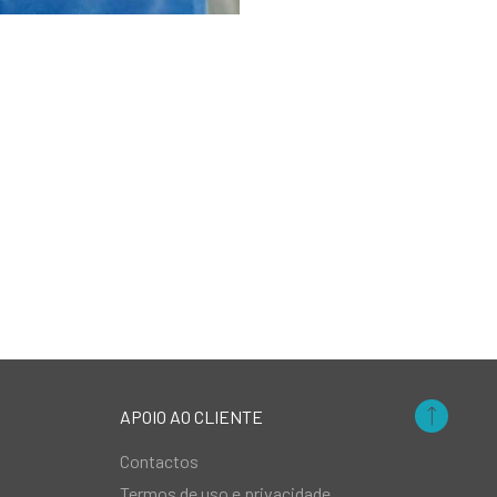
APOIO AO CLIENTE
Contactos
Termos de uso e privacidade