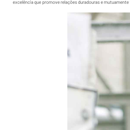
excelência que promove relações duradouras e mutuamente 