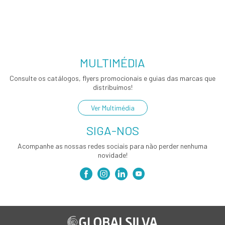
MULTIMÉDIA
Consulte os catálogos, flyers promocionais e guias das marcas que
distribuímos!
Ver Multimédia
SIGA-NOS
Acompanhe as nossas redes sociais para não perder nenhuma
novidade!