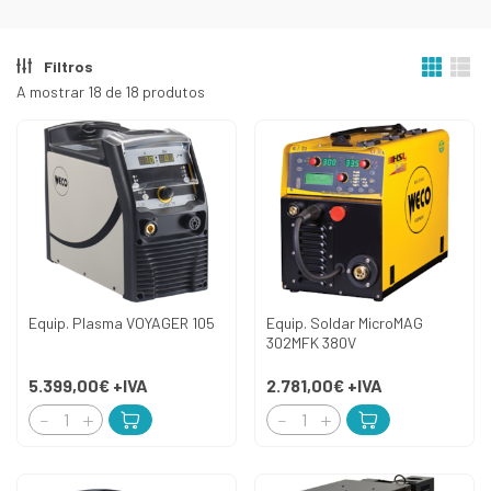
Filtros
A mostrar 18 de 18 produtos
Equip. Plasma VOYAGER 105
Equip. Soldar MicroMAG
302MFK 380V
5.399,00€
+IVA
2.781,00€
+IVA