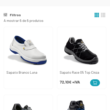
Filtros
A mostrar 6 de 6 produtos
Sapato Branco Luna
Sapato Race 05 Top Cinza
72,10€
+IVA