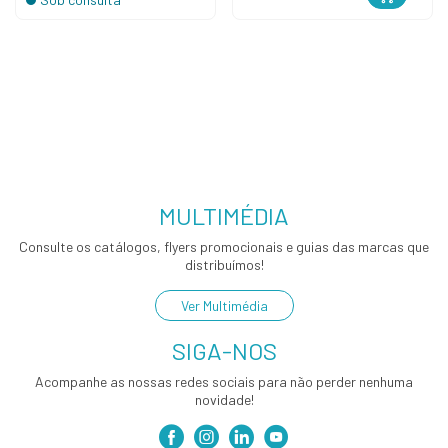
MULTIMÉDIA
Consulte os catálogos, flyers promocionais e guias das marcas que
distribuímos!
Ver Multimédia
SIGA-NOS
Acompanhe as nossas redes sociais para não perder nenhuma
novidade!