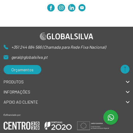
+351 244 684 566 (Chamada para Rede Fixa Nacional)
geral@globalsilva.pt
Orçamentos
PRODUTOS
INFORMAÇÕES
APOIO AO CLIENTE