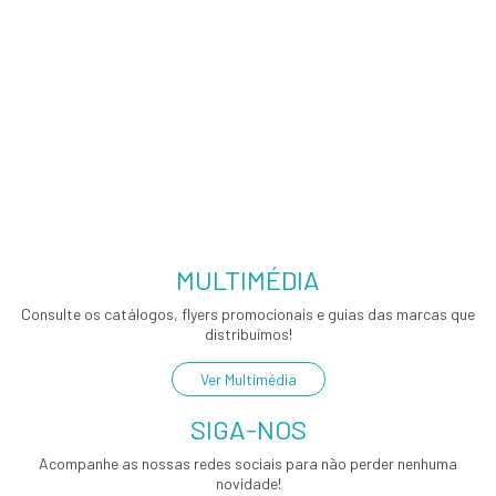
MULTIMÉDIA
Consulte os catálogos, flyers promocionais e guias das marcas que
distribuímos!
Ver Multimédia
SIGA-NOS
Acompanhe as nossas redes sociais para não perder nenhuma
novidade!