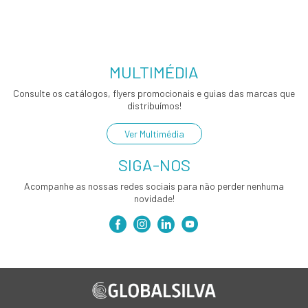
MULTIMÉDIA
Consulte os catálogos, flyers promocionais e guias das marcas que
distribuímos!
Ver Multimédia
SIGA-NOS
Acompanhe as nossas redes sociais para não perder nenhuma
novidade!