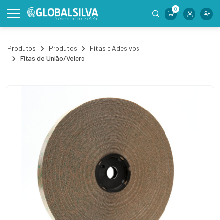
0
Produtos
Produtos
Fitas e Adesivos
Fitas de União/Velcro