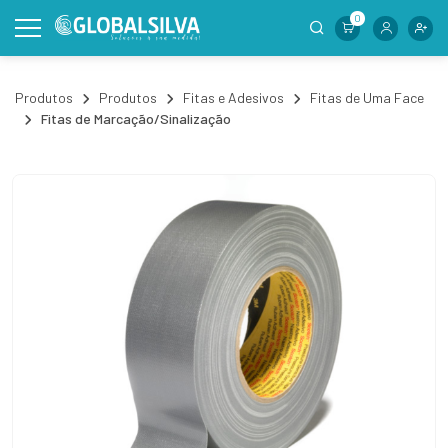
0
Produtos
Produtos
Fitas e Adesivos
Fitas de Uma Face
Fitas de Marcação/Sinalização