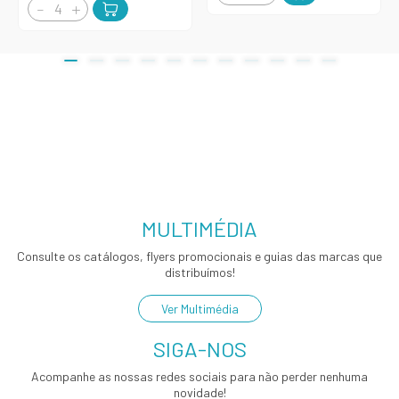
MULTIMÉDIA
Consulte os catálogos, flyers promocionais e guias das marcas que
distribuímos!
Ver Multimédia
SIGA-NOS
Acompanhe as nossas redes sociais para não perder nenhuma
novidade!