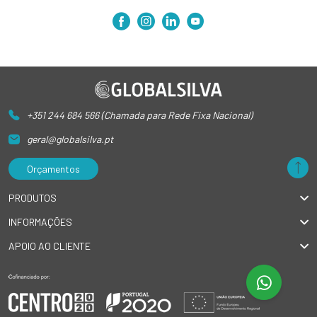
+351 244 684 566 (Chamada para Rede Fixa Nacional)
geral@globalsilva.pt
Orçamentos
PRODUTOS
INFORMAÇÕES
APOIO AO CLIENTE