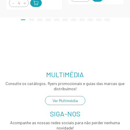
MULTIMÉDIA
Consulte os catálogos, flyers promocionais e guias das marcas que
distribuímos!
Ver Multimédia
SIGA-NOS
Acompanhe as nossas redes sociais para não perder nenhuma
novidade!