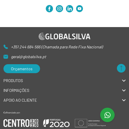
+351 244 684 566 (Chamada para Rede Fixa Nacional)
geral@globalsilva.pt
Orçamentos
PRODUTOS
INFORMAÇÕES
APOIO AO CLIENTE