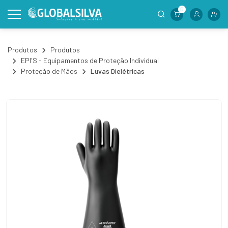
0
Produtos
Produtos
EPI'S - Equipamentos de Proteção Individual
Proteção de Mãos
Luvas Dielétricas