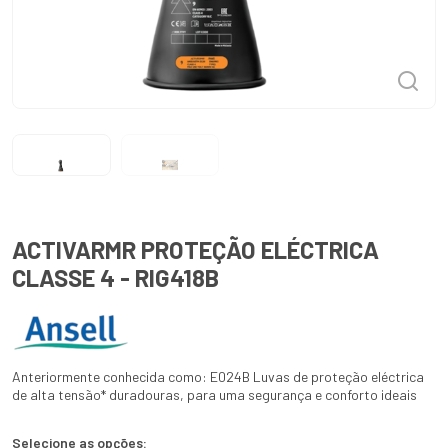
ACTIVARMR PROTEÇÃO ELÉCTRICA
CLASSE 4 - RIG418B
Anteriormente conhecida como: E024B Luvas de proteção eléctrica
de alta tensão* duradouras, para uma segurança e conforto ideais
Selecione as opções: