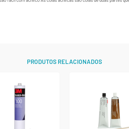
PRODUTOS RELACIONADOS