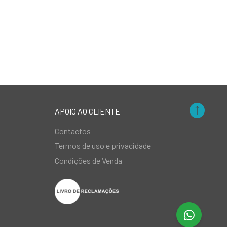
APOIO AO CLIENTE
Contactos
Termos de uso e privacidade
Condições de Venda