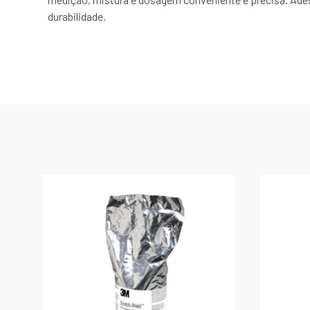
durabilidade.