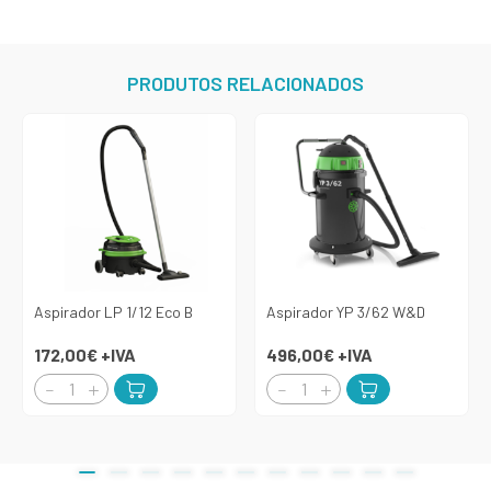
PRODUTOS RELACIONADOS
Aspirador LP 1/12 Eco B
Aspirador YP 3/62 W&D
172,00€
+IVA
496,00€
+IVA