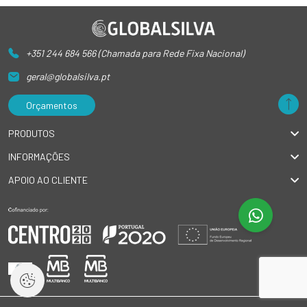
+351 244 684 566 (Chamada para Rede Fixa Nacional)
geral@globalsilva.pt
Orçamentos
PRODUTOS
INFORMAÇÕES
APOIO AO CLIENTE