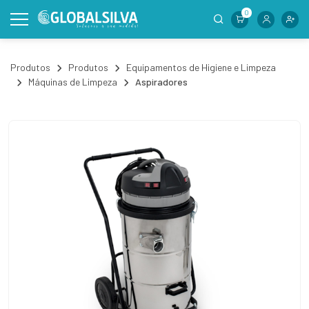
0
Produtos
Produtos
Equipamentos de Higiene e Limpeza
Máquinas de Limpeza
Aspiradores