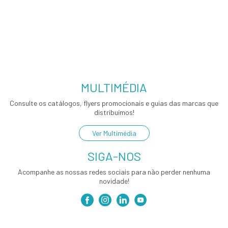
MULTIMÉDIA
Consulte os catálogos, flyers promocionais e guias das marcas que
distribuímos!
Ver Multimédia
SIGA-NOS
Acompanhe as nossas redes sociais para não perder nenhuma
novidade!