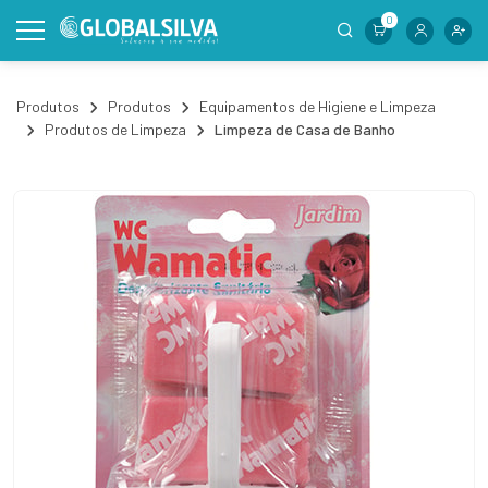
0
Produtos
Produtos
Equipamentos de Higiene e Limpeza
Produtos de Limpeza
Limpeza de Casa de Banho