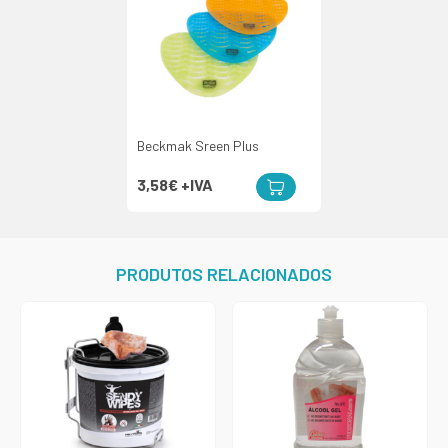
Beckmak Sreen Plus
3,58€
+IVA
PRODUTOS RELACIONADOS