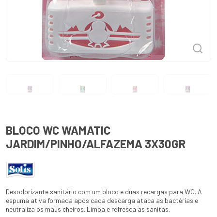
BLOCO WC WAMATIC
JARDIM/PINHO/ALFAZEMA 3X30GR
Desodorizante sanitário com um bloco e duas recargas para WC. A
espuma ativa formada após cada descarga ataca as bactérias e
neutraliza os maus cheiros. Limpa e refresca as sanitas.