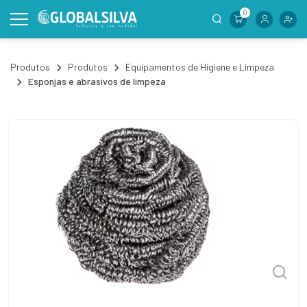
0
Produtos
Produtos
Equipamentos de Higiene e Limpeza
Esponjas e abrasivos de limpeza