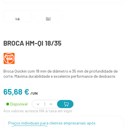
BROCA HM-QI 18/35
Broca Quickin com 18 mm de diâmetro e 35 mm de profundidade de
corte. Máxima durabilidade e excelente performance de desbaste.
65,68 €
/UN
Disponível
Aos valores acresce IVA à taxa em vigor.
Preços individuais para clientes empresariais após