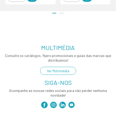
MULTIMÉDIA
Consulte os catálogos, flyers promocionais e guias das marcas que
distribuímos!
Ver Multimédia
SIGA-NOS
Acompanhe as nossas redes sociais para não perder nenhuma
novidade!