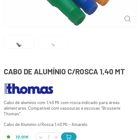
CABO DE ALUMÍNIO C/ROSCA 1,40 MT
Cabo de alumínio com 1,40 Mt com rosca indicado para áreas
alimentares. Compatível com vassouras e escovas "Brosserie
Thomas".
Cabo de Alumínio c/Rosca 1,40 Mt - Amarelo
12,01€