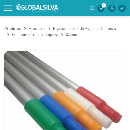
0
Produtos
Produtos
Equipamentos de Higiene e Limpeza
Equipamentos de Limpeza
Cabos