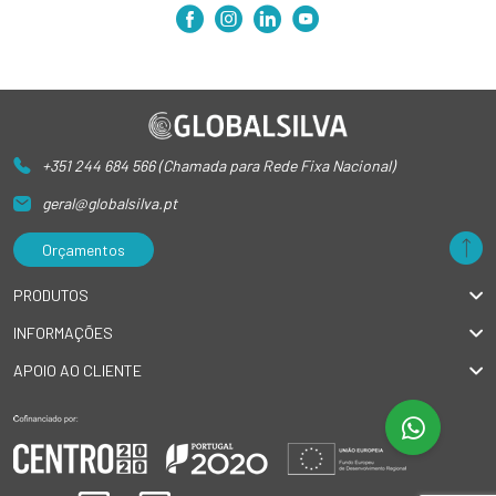
+351 244 684 566 (Chamada para Rede Fixa Nacional)
geral@globalsilva.pt
Orçamentos
PRODUTOS
INFORMAÇÕES
APOIO AO CLIENTE