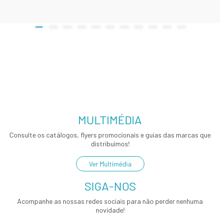
MULTIMÉDIA
Consulte os catálogos, flyers promocionais e guias das marcas que
distribuímos!
Ver Multimédia
SIGA-NOS
Acompanhe as nossas redes sociais para não perder nenhuma
novidade!