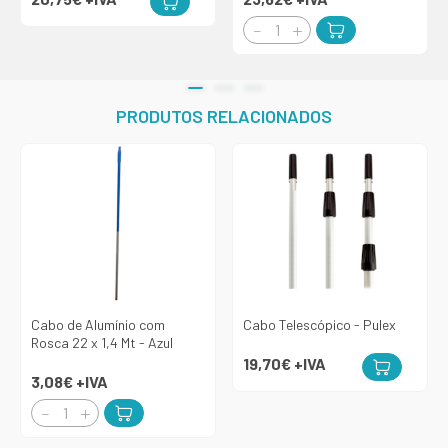
PRODUTOS RELACIONADOS
Cabo de Alumínio com
Cabo Telescópico - Pulex
Rosca 22 x 1,4 Mt - Azul
19,70€
+IVA
3,08€
+IVA