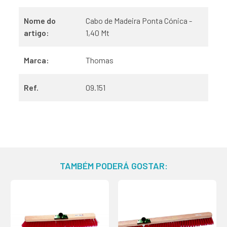
Nome do
Cabo de Madeira Ponta Cónica -
artigo:
1,40 Mt
Marca:
Thomas
Ref.
09.151
TAMBÉM PODERÁ GOSTAR: