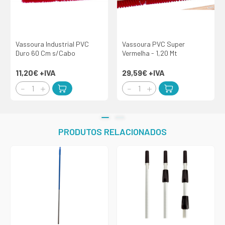
Vassoura Industrial PVC
Vassoura PVC Super
Duro 60 Cm s/Cabo
Vermelha - 1,20 Mt
11,20€
+IVA
29,59€
+IVA
PRODUTOS RELACIONADOS