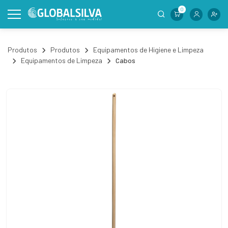
0
Produtos
Produtos
Equipamentos de Higiene e Limpeza
Equipamentos de Limpeza
Cabos