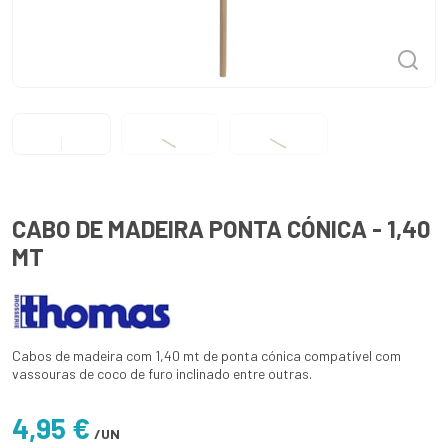
CABO DE MADEIRA PONTA CÓNICA - 1,40
MT
Cabos de madeira com 1,40 mt de ponta cónica compatível com
vassouras de coco de furo inclinado entre outras.
4,95 €
/UN