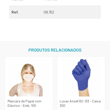
Ref.
09.152
PRODUTOS RELACIONADOS
Máscara de Papel com
Luvas Ansell 82-133 - Caixa
Elástico - Emb. 100
300