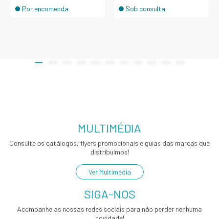
Por encomenda
Sob consulta
MULTIMÉDIA
Consulte os catálogos, flyers promocionais e guias das marcas que
distribuímos!
Ver Multimédia
SIGA-NOS
Acompanhe as nossas redes sociais para não perder nenhuma
novidade!