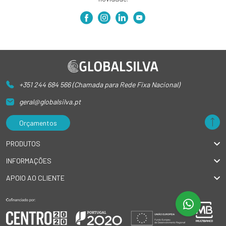
+351 244 684 566 (Chamada para Rede Fixa Nacional)
geral@globalsilva.pt
Orçamentos
PRODUTOS
INFORMAÇÕES
APOIO AO CLIENTE