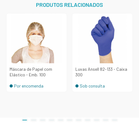
PRODUTOS RELACIONADOS
Máscara de Papel com
Luvas Ansell 82-133 - Caixa
Elástico - Emb. 100
300
Por encomenda
Sob consulta