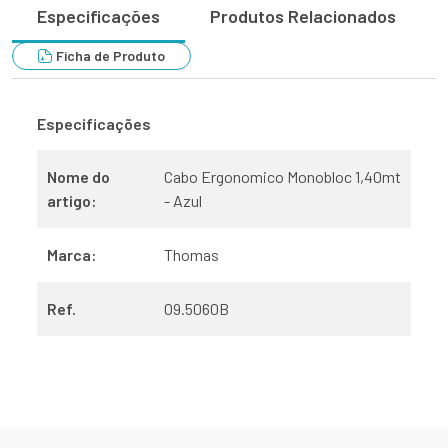
Especificações
Produtos Relacionados
Ficha de Produto
Especificações
Nome do
Cabo Ergonomico Monobloc 1,40mt
artigo:
- Azul
Marca:
Thomas
Ref.
09.5060B