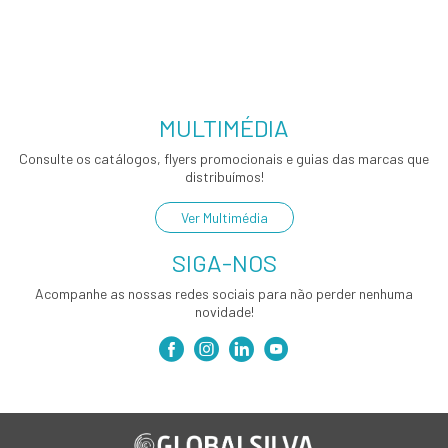
MULTIMÉDIA
Consulte os catálogos, flyers promocionais e guias das marcas que
distribuímos!
Ver Multimédia
SIGA-NOS
Acompanhe as nossas redes sociais para não perder nenhuma
novidade!