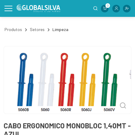
0
Produtos
Setores
Limpeza
CABO ERGONOMICO MONOBLOC 1,40MT -
AZUL