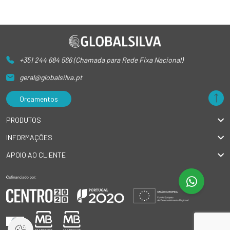
+351 244 684 566 (Chamada para Rede Fixa Nacional)
geral@globalsilva.pt
Orçamentos
PRODUTOS
INFORMAÇÕES
APOIO AO CLIENTE