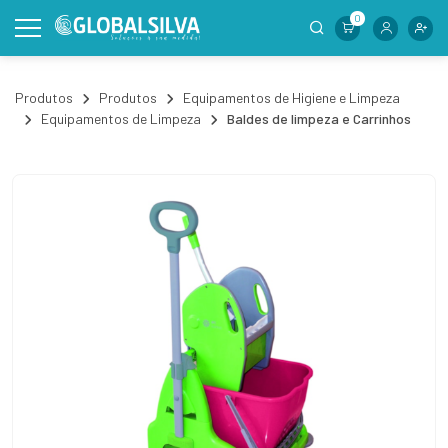
0
Produtos
Produtos
Equipamentos de Higiene e Limpeza
Equipamentos de Limpeza
Baldes de limpeza e Carrinhos