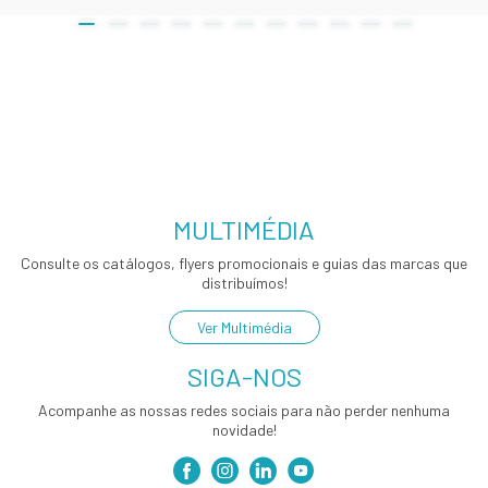
MULTIMÉDIA
Consulte os catálogos, flyers promocionais e guias das marcas que
distribuímos!
Ver Multimédia
SIGA-NOS
Acompanhe as nossas redes sociais para não perder nenhuma
novidade!