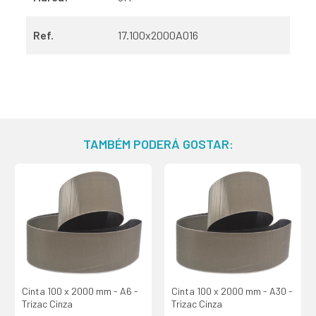
Ref.
17.100x2000A016
TAMBÉM PODERÁ GOSTAR:
Cinta 100 x 2000 mm - A6 -
Cinta 100 x 2000 mm - A30 -
Trizac Cinza
Trizac Cinza