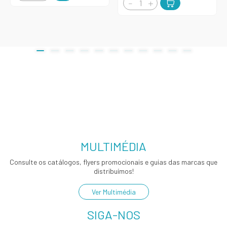
MULTIMÉDIA
Consulte os catálogos, flyers promocionais e guias das marcas que
distribuímos!
Ver Multimédia
SIGA-NOS