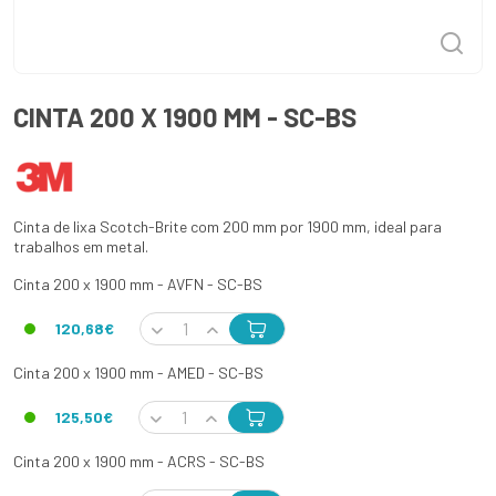
CINTA 200 X 1900 MM - SC-BS
Cinta de lixa Scotch-Brite com 200 mm por 1900 mm, ideal para
trabalhos em metal.
Cinta 200 x 1900 mm - AVFN - SC-BS
120,68€
Cinta 200 x 1900 mm - AMED - SC-BS
125,50€
Cinta 200 x 1900 mm - ACRS - SC-BS