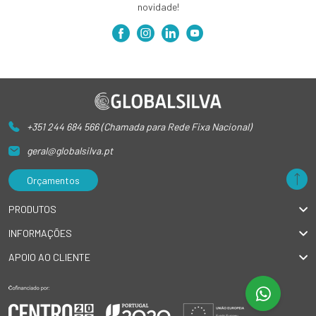
novidade!
+351 244 684 566 (Chamada para Rede Fixa Nacional)
geral@globalsilva.pt
Orçamentos
PRODUTOS
INFORMAÇÕES
APOIO AO CLIENTE