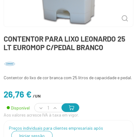
CONTENTOR PARA LIXO LEONARDO 25
LT EUROMOP C/PEDAL BRANCO
Contentor do lixo de cor branca com 25 litros de capacidade e pedal.
26,76 €
/UN
Disponível
Aos valores acresce IVA à taxa em vigor.
Preços individuais para clientes empresariais após
Iniciar sessão