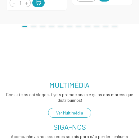
MULTIMÉDIA
Consulte os catálogos, flyers promocionais e guias das marcas que
distribuímos!
Ver Multimédia
SIGA-NOS
Acompanhe as nossas redes sociais para não perder nenhuma