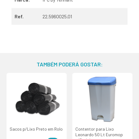
Ref.
22.5960025.01
TAMBÉM PODERÁ GOSTAR:
Sacos p/Lixo Preto em Rolo
Contentor para Lixo
Leonardo 50 Lt Euromop