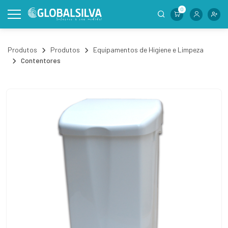
0
Produtos
Produtos
Equipamentos de Higiene e Limpeza
Contentores