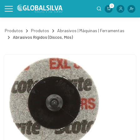
0
Produtos
Produtos
Abrasivos | Máquinas | Ferramentas
Abrasivos Rígidos (Discos, Mós)