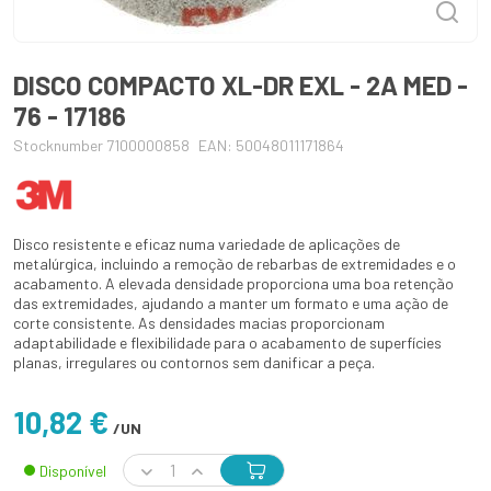
DISCO COMPACTO XL-DR EXL - 2A MED -
76 - 17186
Stocknumber 7100000858
EAN: 50048011171864
Disco resistente e eficaz numa variedade de aplicações de
metalúrgica, incluindo a remoção de rebarbas de extremidades e o
acabamento. A elevada densidade proporciona uma boa retenção
das extremidades, ajudando a manter um formato e uma ação de
corte consistente. As densidades macias proporcionam
adaptabilidade e flexibilidade para o acabamento de superfícies
planas, irregulares ou contornos sem danificar a peça.
10,82 €
/UN
Disponível