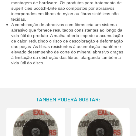
montagem de hardware. Os produtos para tratamento de
superfícies Scotch-Brite são compostos por abrasivos
incorporados em fibras de nylon ou fibras sintéticas não
tecidas.
A combinação de abrasivos com fibras cria um sistema
abrasivo que fornece resultados consistentes ao longo da
vida útil do produto. A malha aberta impede a acumulação
de calor, reduzindo o risco de descoloração e deformação
das peças. As fibras resistentes à acumulação mantêm o
elevado desempenho de corte do mineral abrasivo graças
à limitação da obstrução das fibras, alargando também a
vida útil do disco.
TAMBÉM PODERÁ GOSTAR: