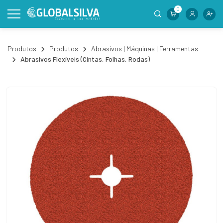
0
Produtos
Produtos
Abrasivos | Máquinas | Ferramentas
Abrasivos Flexíveis (Cintas, Folhas, Rodas)