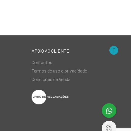
APOIO AO CLIENTE
Contactos
Termos de uso e privacidade
Condições de Venda