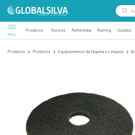
Setores
Multimedia
Renting
Usados
Produtos
Menu
Produtos
Produtos
Equipamentos de Higiene e Limpeza
E