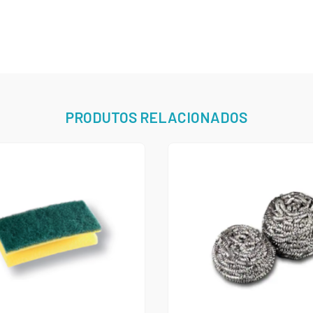
PRODUTOS RELACIONADOS