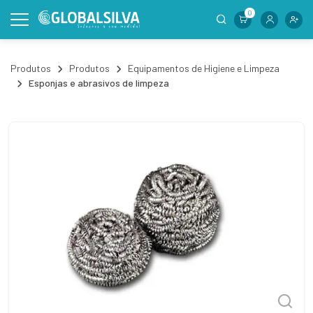
0
Produtos
Produtos
Equipamentos de Higiene e Limpeza
Esponjas e abrasivos de limpeza