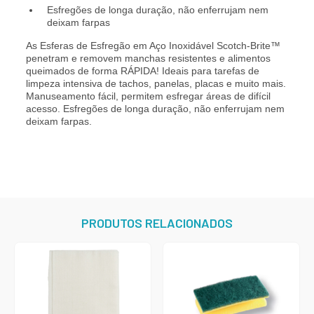
Esfregões de longa duração, não enferrujam nem
deixam farpas
As Esferas de Esfregão em Aço Inoxidável Scotch-Brite™
penetram e removem manchas resistentes e alimentos
queimados de forma RÁPIDA! Ideais para tarefas de
limpeza intensiva de tachos, panelas, placas e muito mais.
Manuseamento fácil, permitem esfregar áreas de difícil
acesso. Esfregões de longa duração, não enferrujam nem
deixam farpas.
PRODUTOS RELACIONADOS