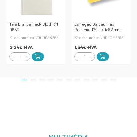
Tela Branca Tack Cloth 3M
Esfregão Salvaunhas
9660
Pequeno 174 - 70x92 mm
Stocknumber 7000038363
Stocknumber 7000097763
3,34€
+IVA
1,64€
+IVA