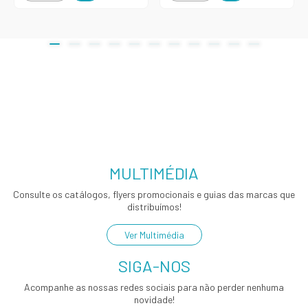
MULTIMÉDIA
Consulte os catálogos, flyers promocionais e guias das marcas que
distribuímos!
Ver Multimédia
SIGA-NOS
Acompanhe as nossas redes sociais para não perder nenhuma
novidade!