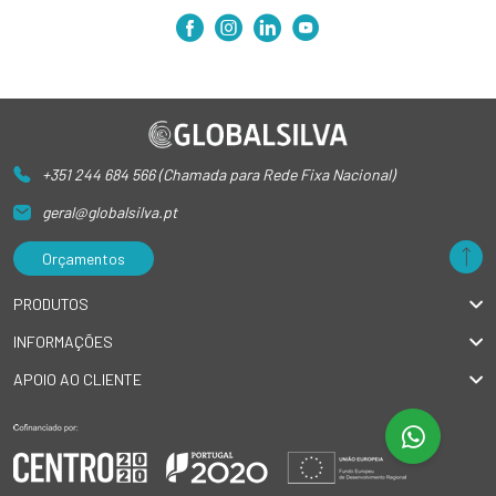
+351 244 684 566 (Chamada para Rede Fixa Nacional)
geral@globalsilva.pt
Orçamentos
PRODUTOS
INFORMAÇÕES
APOIO AO CLIENTE