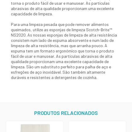
torna o produto fácil de usar e manusear. As partículas
abrasivas de alta qualidade proporcionam uma excelente
capacidade de limpeza.
Para uma limpeza pesada que pode remover alimentos
queimados, utilize as esponjas de limpeza Scotch-Brite™
NS2020. As nossas esponjas de limpeza de alta resistência
consistem num lado de espuma absorvente e num lado de
limpeza de alta resistência, mas que arranha pouco. A
espuma tem um formato ergonómico que torna o produto
fácil de usar e manusear. As partículas abrasivas de alta
qualidade proporcionam uma excelente capacidade de
limpeza. São um substituto perfeito para palha de aço e
esfregões de aço inoxidável. São também altamente
duráveis ​​e resistentes a detergentes de cozinha.
PRODUTOS RELACIONADOS