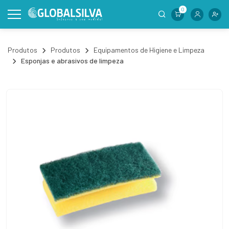
0
Produtos
Produtos
Equipamentos de Higiene e Limpeza
Esponjas e abrasivos de limpeza