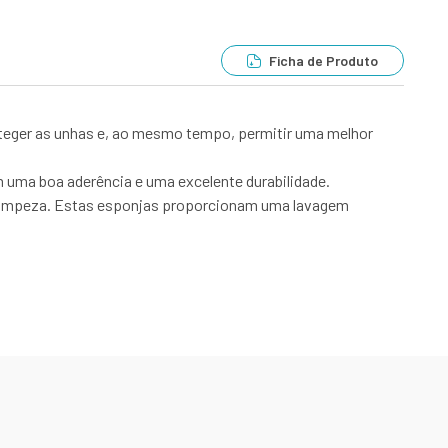
Ficha de Produto
oteger as unhas e, ao mesmo tempo, permitir uma melhor
 uma boa aderência e uma excelente durabilidade.
 limpeza. Estas esponjas proporcionam uma lavagem