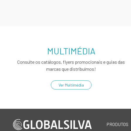
MULTIMÉDIA
Consulte os catálogos, flyers promocionais e guias das
marcas que distribuímos!
Ver Multimédia
PRODUTOS