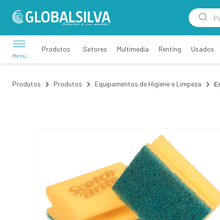
Setores
Multimedia
Renting
Usados
Produtos
Menu
Produtos
Produtos
Equipamentos de Higiene e Limpeza
E