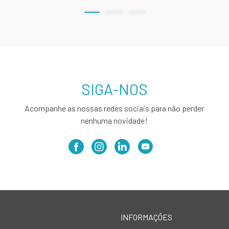
SIGA-NOS
Acompanhe as nossas redes sociais para não perder
nenhuma novidade!
INFORMAÇÕES