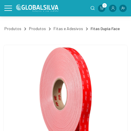
0
Produtos
Produtos
Fitas e Adesivos
Fitas Dupla Face