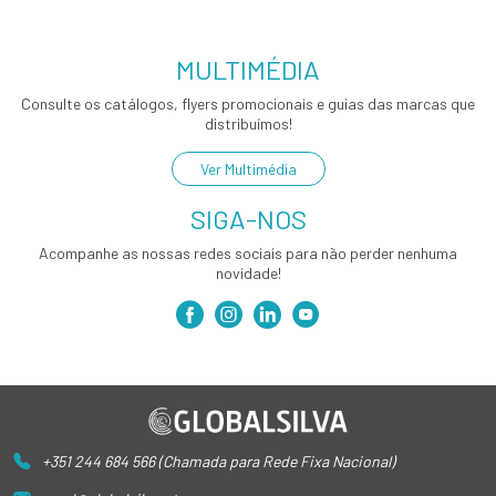
MULTIMÉDIA
Consulte os catálogos, flyers promocionais e guias das marcas que
distribuímos!
Ver Multimédia
SIGA-NOS
Acompanhe as nossas redes sociais para não perder nenhuma
novidade!
+351 244 684 566 (Chamada para Rede Fixa Nacional)