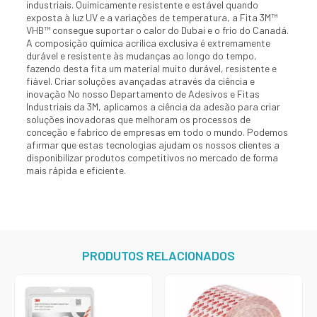
industriais. Quimicamente resistente e estável quando
exposta à luz UV e a variações de temperatura, a Fita 3M™
VHB™ consegue suportar o calor do Dubai e o frio do Canadá.
A composição química acrílica exclusiva é extremamente
durável e resistente às mudanças ao longo do tempo,
fazendo desta fita um material muito durável, resistente e
fiável. Criar soluções avançadas através da ciência e
inovação No nosso Departamento de Adesivos e Fitas
Industriais da 3M, aplicamos a ciência da adesão para criar
soluções inovadoras que melhoram os processos de
conceção e fabrico de empresas em todo o mundo. Podemos
afirmar que estas tecnologias ajudam os nossos clientes a
disponibilizar produtos competitivos no mercado de forma
mais rápida e eficiente.
PRODUTOS RELACIONADOS