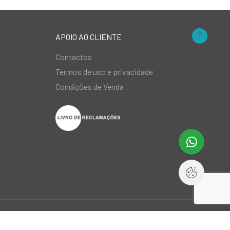
APOIO AO CLIENTE
Contactos
Termos de uso e privacidade
Condições de Venda