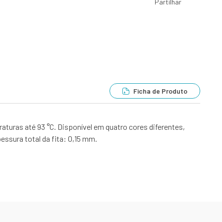
Partilhar
Ficha de Produto
aturas até 93 °C. Disponível em quatro cores diferentes,
essura total da fita: 0,15 mm.