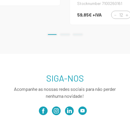
Stocknumber 7100260161
59,85€
+IVA
SIGA-NOS
Acompanhe as nossas redes sociais para não perder
nenhuma novidade!