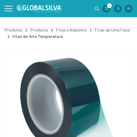
0
Produtos
Produtos
Fitas e Adesivos
Fitas de Uma Face
Fitas de Alta Temperatura