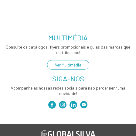
MULTIMÉDIA
Consulte os catálogos, flyers promocionais e guias das marcas que
distribuímos!
Ver Multimédia
SIGA-NOS
Acompanhe as nossas redes sociais para não perder nenhuma
novidade!