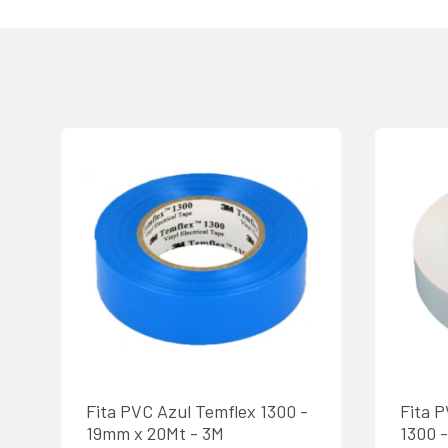
Fita PVC Azul Temflex 1300 -
Fita 
19mm x 20Mt - 3M
1300 