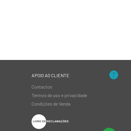
APOIO AO CLIENTE
Contactos
Termos de uso e privacidade
Condições de Venda