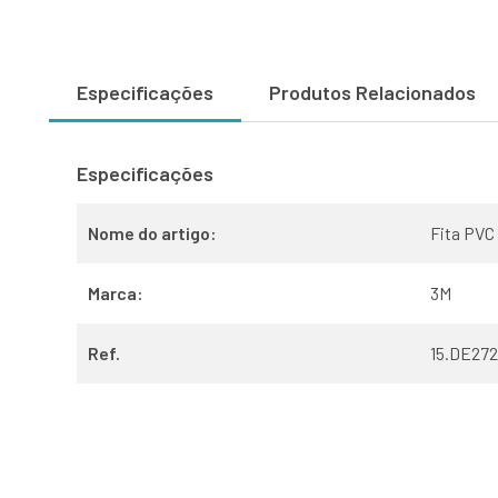
Especificações
Produtos Relacionados
Especificações
Nome do artigo:
Fita PVC
Marca:
3M
Ref.
15.DE272