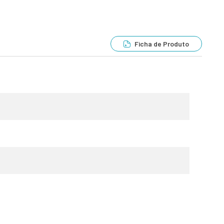
Ficha de Produto