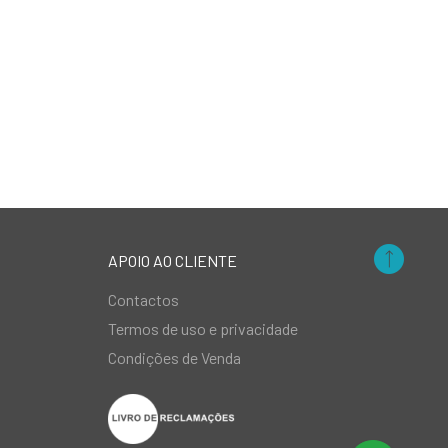
APOIO AO CLIENTE
Contactos
Termos de uso e privacidade
Condições de Venda