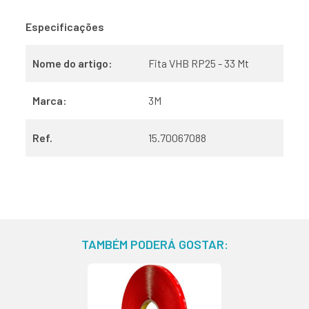
Especificações
Nome do artigo:
Fita VHB RP25 - 33 Mt
Marca:
3M
Ref.
15.70067088
TAMBÉM PODERÁ GOSTAR: