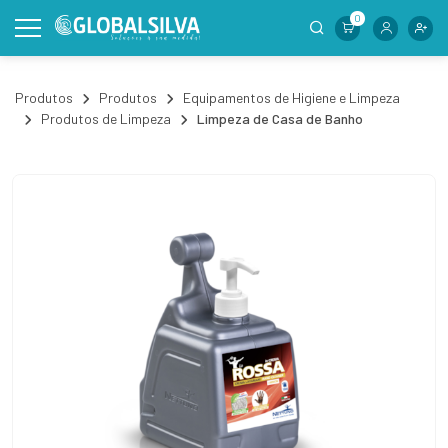
0
Produtos
Produtos
Equipamentos de Higiene e Limpeza
Produtos de Limpeza
Limpeza de Casa de Banho