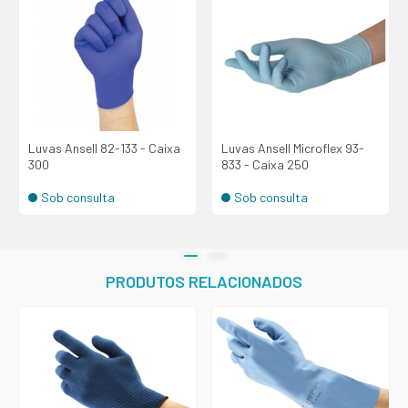
Luvas Ansell 82-133 - Caixa
Luvas Ansell Microflex 93-
300
833 - Caixa 250
Sob consulta
Sob consulta
PRODUTOS RELACIONADOS