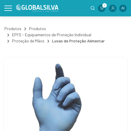
0
Produtos
Produtos
EPI'S - Equipamentos de Proteção Individual
Proteção de Mãos
Luvas de Proteção Alimentar