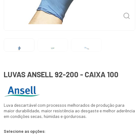
LUVAS ANSELL 92-200 - CAIXA 100
Luva descartável com processos melhorados de produção para
maior durabilidade, maior resistência ao desgaste e melhor aderência
em condições secas, húmidas e gordurosas.
Selecione as opções: