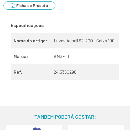
Ficha de Produto
Especificações
Nome do artigo:
Luvas Ansell 92-200 - Caixa 100
Marca:
ANSELL
Ref.
24.5350290
TAMBÉM PODERÁ GOSTAR: