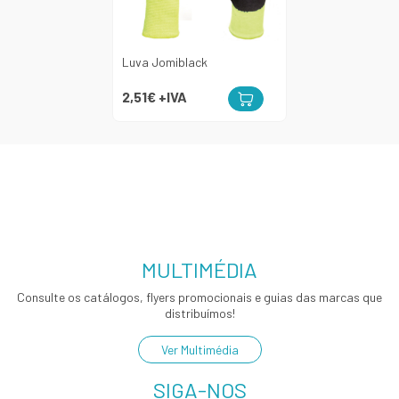
Luva Jomiblack
2,51€
+IVA
MULTIMÉDIA
Consulte os catálogos, flyers promocionais e guias das marcas que
distribuímos!
Ver Multimédia
SIGA-NOS