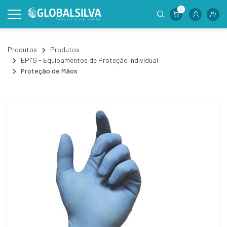
0
Produtos
Produtos
EPI'S - Equipamentos de Proteção Individual
Proteção de Mãos