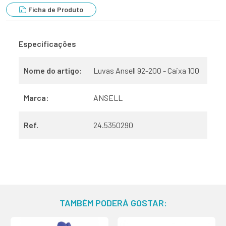
Ficha de Produto
Especificações
Nome do artigo:
Luvas Ansell 92-200 - Caixa 100
Marca:
ANSELL
Ref.
24.5350290
TAMBÉM PODERÁ GOSTAR: