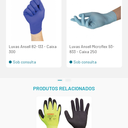
Luvas Ansell 82-133 - Caixa
Luvas Ansell Microflex 93-
300
833 - Caixa 250
Sob consulta
Sob consulta
PRODUTOS RELACIONADOS