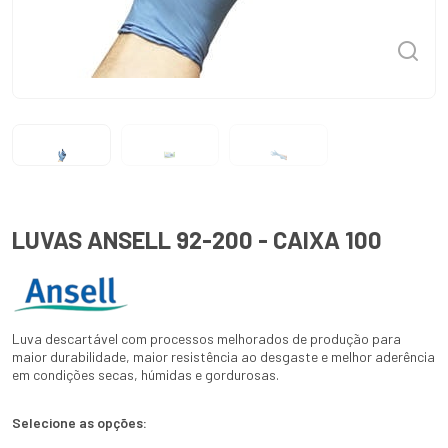
LUVAS ANSELL 92-200 - CAIXA 100
Luva descartável com processos melhorados de produção para
maior durabilidade, maior resistência ao desgaste e melhor aderência
em condições secas, húmidas e gordurosas.
Selecione as opções: