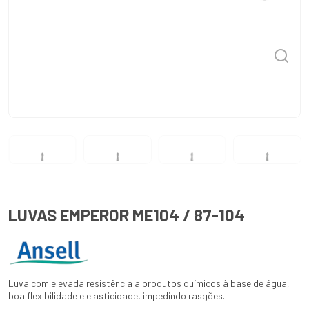
LUVAS EMPEROR ME104 / 87-104
Luva com elevada resistência a produtos químicos à base de água,
boa flexibilidade e elasticidade, impedindo rasgões.