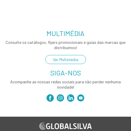
MULTIMÉDIA
Consulte os catálogos, flyers promocionais e guias das marcas que
distribuímos!
Ver Multimédia
SIGA-NOS
Acompanhe as nossas redes sociais para não perder nenhuma
novidade!