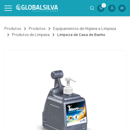
0
Produtos
Produtos
Equipamentos de Higiene e Limpeza
Produtos de Limpeza
Limpeza de Casa de Banho