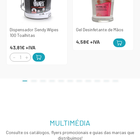
Dispensador Sendy Wipes
Gel Desinfetante de Mãos
100 Toalhitas
4,58€
+IVA
43,81€
+IVA
MULTIMÉDIA
Consulte os catálogos, flyers promocionais e guias das marcas que
distribuímos!