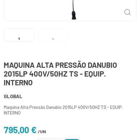
MAQUINA ALTA PRESSÃO DANUBIO
2015LP 400V/50HZ TS - EQUIP.
INTERNO
GLOBAL
Maquina Alta Pressão Danubio 2015LP 400V/50HZ TS - EQUIP.
INTERNO
795,00 €
/UN