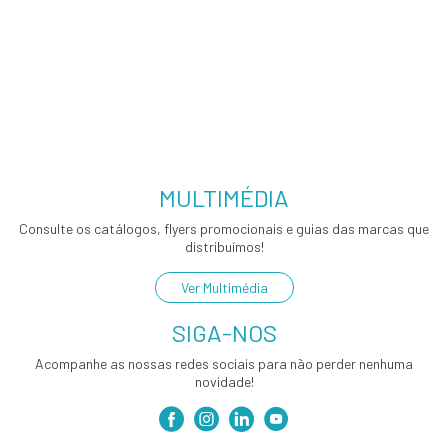
MULTIMÉDIA
Consulte os catálogos, flyers promocionais e guias das marcas que
distribuímos!
Ver Multimédia
SIGA-NOS
Acompanhe as nossas redes sociais para não perder nenhuma
novidade!