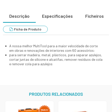
Descrição
Especificações
Ficheiros
Ficha de Produto
A nossa melhor MultiTool para a maior velocidade de corte
em obras e renovações de interiores com 60 acessórios:
para serrar madeira, metal, plásticos, para separar azulejos,
cortar juntas de silicone e alcatifas, remover resíduos de cola
e remover cola para azulejos
PRODUTOS RELACIONADOS