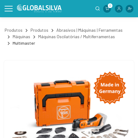
0
Produtos
Produtos
Abrasivos | Máquinas | Ferramentas
Máquinas
Máquinas Oscilatórias / Multiferramentas
Multimaster