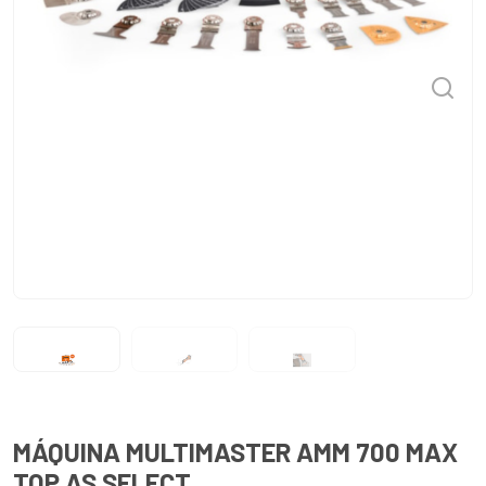
MÁQUINA MULTIMASTER AMM 700 MAX
TOP AS SELECT