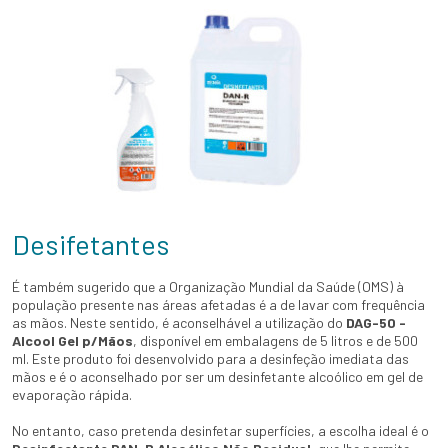
Desifetantes
É também sugerido que a Organização Mundial da Saúde (OMS) à
população presente nas áreas afetadas é a de lavar com frequência
as mãos. Neste sentido, é aconselhável a utilização do
DAG-50 -
Alcool Gel p/Mãos
, disponível em embalagens de 5 litros e de 500
ml. Este produto foi desenvolvido para a desinfeção imediata das
mãos e é o aconselhado por ser um desinfetante alcoólico em gel de
evaporação rápida.
No entanto, caso pretenda desinfetar superfícies, a escolha ideal é o