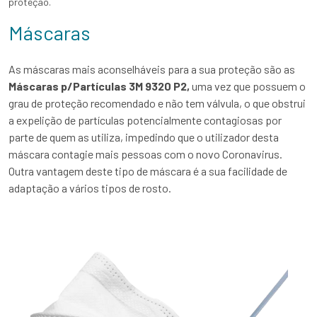
proteção.
Máscaras
As máscaras mais aconselháveis para a sua proteção são as
Máscaras p/Partículas 3M 9320 P2,
uma vez que possuem o
grau de proteção recomendado e não tem válvula, o que obstrui
a expelição de partículas potencialmente contagiosas por
parte de quem as utiliza, impedindo que o utilizador desta
máscara contagie mais pessoas com o novo Coronavirus.
Outra vantagem deste tipo de máscara é a sua facilidade de
adaptação a vários tipos de rosto.