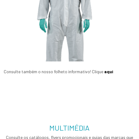
Consulte também o nosso folheto informativo! Clique
aqui
MULTIMÉDIA
Consulte os catálogos, flyers promocionais e guias das marcas que