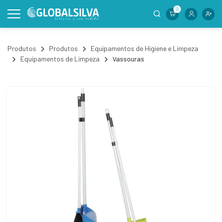
0
Produtos
Produtos
Equipamentos de Higiene e Limpeza
Equipamentos de Limpeza
Vassouras