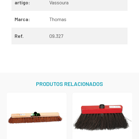
artigo:
Vassoura
Marca:
Thomas
Ref.
09.327
PRODUTOS RELACIONADOS