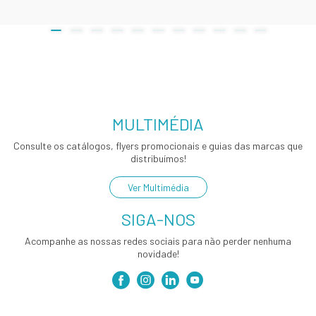
MULTIMÉDIA
Consulte os catálogos, flyers promocionais e guias das marcas que
distribuímos!
Ver Multimédia
SIGA-NOS
Acompanhe as nossas redes sociais para não perder nenhuma
novidade!