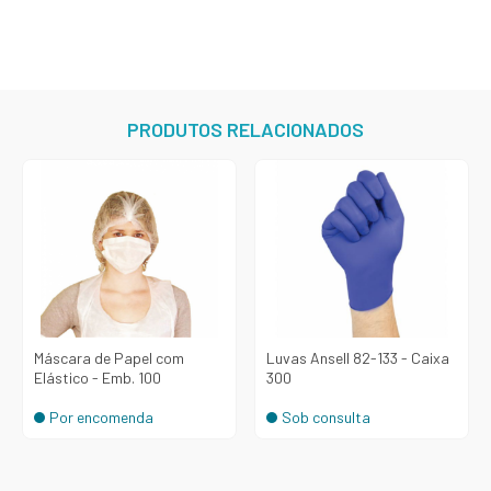
PRODUTOS RELACIONADOS
Máscara de Papel com
Luvas Ansell 82-133 - Caixa
Elástico - Emb. 100
300
Por encomenda
Sob consulta