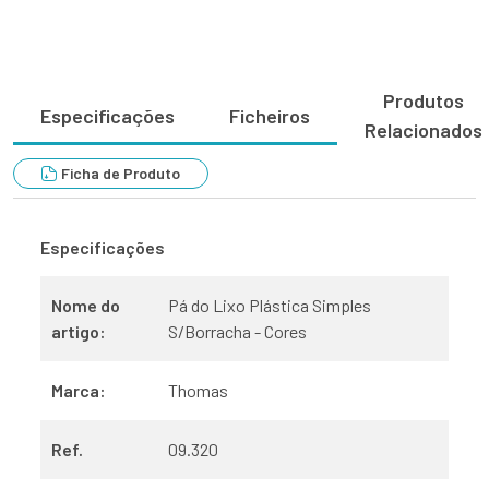
Produtos
Especificações
Ficheiros
Relacionados
Ficha de Produto
Especificações
Nome do
Pá do Lixo Plástica Simples
artigo:
S/Borracha - Cores
Marca:
Thomas
Ref.
09.320