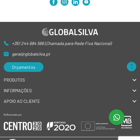
+351 244 684 566 (Chamada para Rede Fixa Nacional)
geral@globalsilva.pt
Orçamentos
PRODUTOS
INFORMAÇÕES
APOIO AO CLIENTE