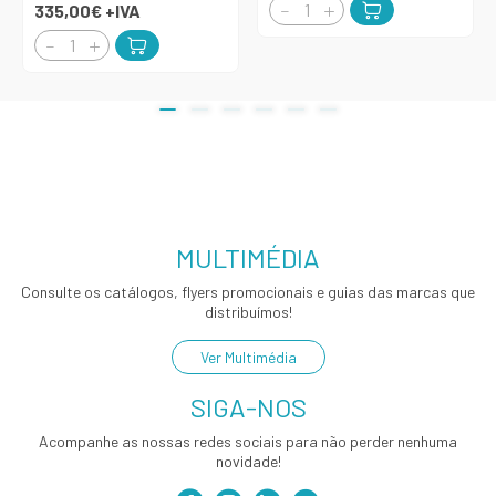
335,00€
+IVA
MULTIMÉDIA
Consulte os catálogos, flyers promocionais e guias das marcas que
distribuímos!
Ver Multimédia
SIGA-NOS
Acompanhe as nossas redes sociais para não perder nenhuma
novidade!