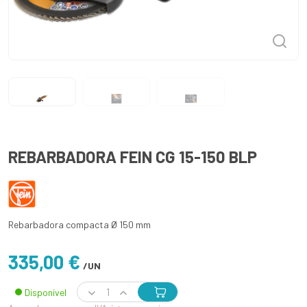
REBARBADORA FEIN CG 15-150 BLP
Rebarbadora compacta Ø 150 mm
335,00 €
/UN
Disponível